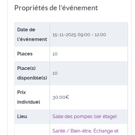
Propriétés de l'événement
Date de
15-11-2025
09:00 - 12:00
l'événement
Places
10
Place(s)
10
disponible(s)
Prix
30,00€
individuel
Lieu
Salle des pompes (1er étage)
Santé / Bien-être
,
Échange et