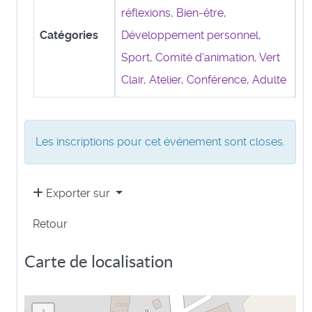
réflexions
,
Bien-être
,
Catégories
Développement personnel
,
Sport
,
Comité d'animation
,
Vert
Clair
,
Atelier
,
Conférence
,
Adulte
Les inscriptions pour cet événement sont closes.
Exporter sur
Retour
Carte de localisation