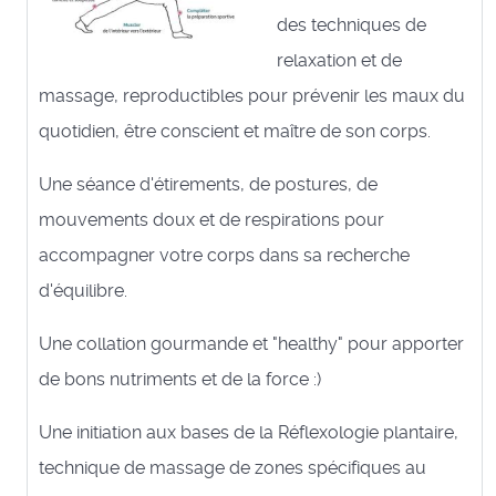
des techniques de
relaxation et de
massage, reproductibles pour prévenir les maux du
quotidien, être conscient et maître de son corps.
Une séance d'étirements, de postures, de
mouvements doux et de respirations pour
accompagner votre corps dans sa recherche
d'équilibre.
Une collation gourmande et "healthy" pour apporter
de bons nutriments et de la force :)
Une initiation aux bases de la Réflexologie plantaire,
technique de massage de zones spécifiques au