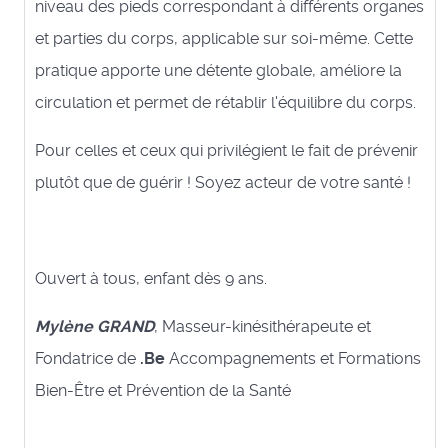
niveau des pieds correspondant à différents organes
et parties du corps, applicable sur soi-même. Cette
pratique apporte une détente globale, améliore la
circulation et permet de rétablir l'équilibre du corps.
Pour celles et ceux qui privilégient le fait de prévenir
plutôt que de guérir ! Soyez acteur de votre santé !
Ouvert à tous, enfant dès 9 ans.
Mylène GRAND
, Masseur-kinésithérapeute et
Fondatrice de
.Be
Accompagnements et Formations
Bien-Être et Prévention de la Santé