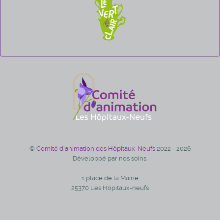
©
Comité d'animation des Hôpitaux-Neufs
2022 - 2026
Développé par nos soins.
1 place de la Mairie
25370 Les Hôpitaux-neufs