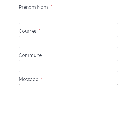
Prénom Nom
Courriel
Commune
Message