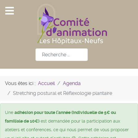
Rechercher
Vous êtes ici :
Accueil
Agenda
Stretching postural et Réflexologie plantaire
Une
adhésion pour toute l’année (individuelle de 5€ ou
familiale de 10€)
est demandée pour la participation aux
ateliers et conférences, ce qui nous permet de vous proposer