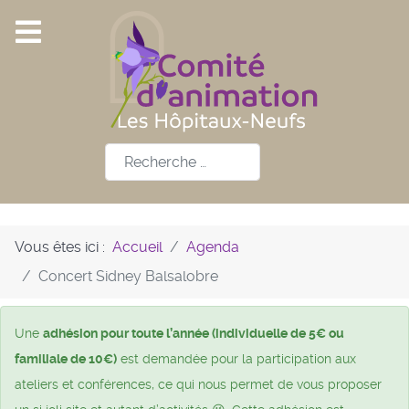
Rechercher
Vous êtes ici :
Accueil
Agenda
Concert Sidney Balsalobre
Une
adhésion pour toute l’année (individuelle de 5€ ou
familiale de 10€)
est demandée pour la participation aux
ateliers et conférences, ce qui nous permet de vous proposer