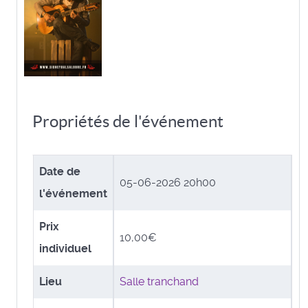
Propriétés de l'événement
Date de
05-06-2026 20h00
l'événement
Prix
10,00€
individuel
Lieu
Salle tranchand