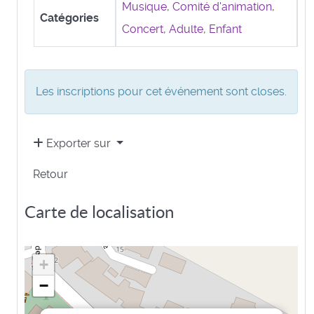
Musique
,
Comité d'animation
,
Catégories
Concert
,
Adulte
,
Enfant
Les inscriptions pour cet événement sont closes.
Exporter sur
Retour
Carte de localisation
+
−