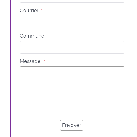
Courriel
Commune
Message