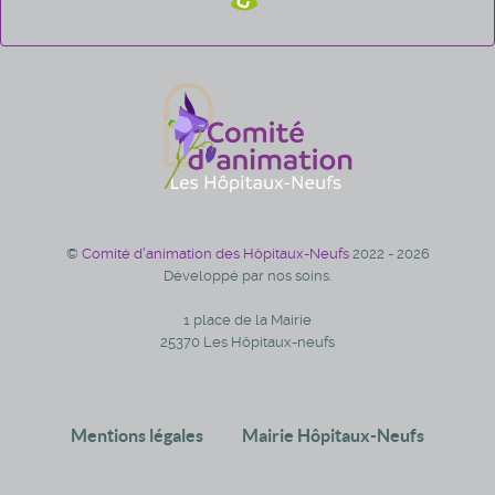
©
Comité d'animation des Hôpitaux-Neufs
2022 - 2026
Développé par nos soins.
1 place de la Mairie
25370 Les Hôpitaux-neufs
Mentions légales
Mairie Hôpitaux-Neufs