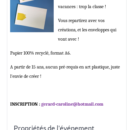
vacances : trop la classe !
Vous repartirez avec vos
créations, et les enveloppes qui
vont avec !
Papier 100% recyclé, format A6.
A partir de 15 ans, aucun pré-requis en art plastique, juste
l'envie de créer !
INSCRIPTION :
gerard-caroline@hotmail.com
Propriétés de l'événement