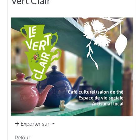
Vert Clair
Exporter sur
Retour