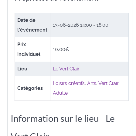
Date de
13-06-2026
14:00 - 18:00
l'événement
Prix
10,00€
individuel
Lieu
Le Vert Clair
Loisirs créatifs
,
Arts
,
Vert Clair
,
Catégories
Adulte
Information sur le lieu - Le