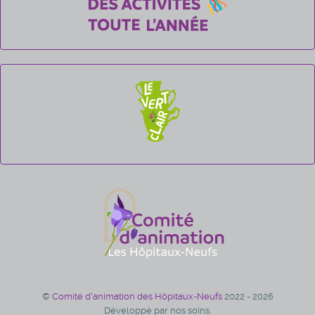
©
Comité d'animation des Hôpitaux-Neufs
2022 - 2026
Développé par nos soins.