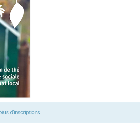
lus d'inscriptions