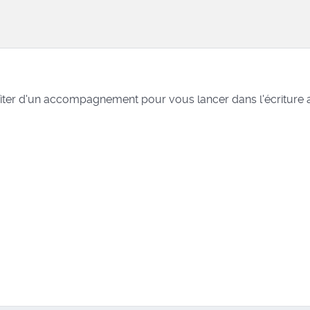
iter d'un accompagnement pour vous lancer dans l'écriture 