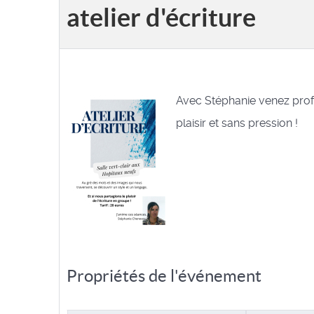
atelier d'écriture
Avec Stéphanie venez prof
plaisir et sans pression !
Propriétés de l'événement