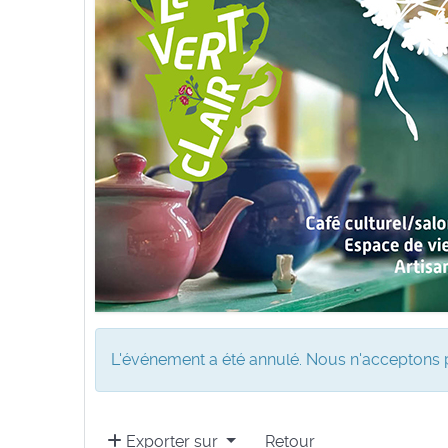
L'événement a été annulé. Nous n'acceptons p
Exporter sur
Retour