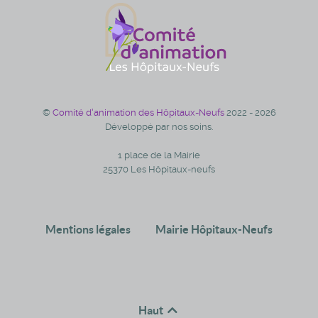
©
Comité d'animation des Hôpitaux-Neufs
2022 - 2026
Développé par nos soins.
1 place de la Mairie
25370 Les Hôpitaux-neufs
Mentions légales
Mairie Hôpitaux-Neufs
Haut