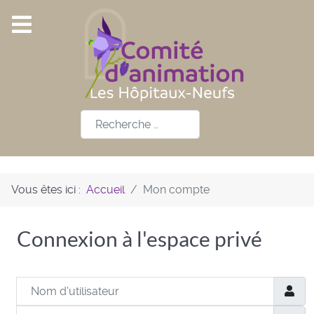
Rechercher
Vous êtes ici :
Accueil
Mon compte
Connexion à l'espace privé
Nom d'utilisateur