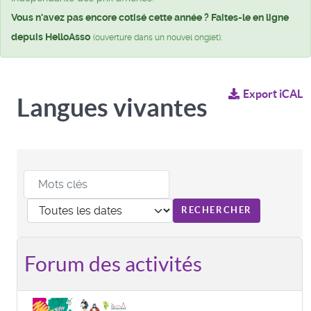
Vous n'avez pas encore cotisé cette année ? Faites-le en ligne
depuis HelloAsso
.
(ouverture dans un nouvel onglet)
Export iCAL
Langues vivantes
Forum des activités