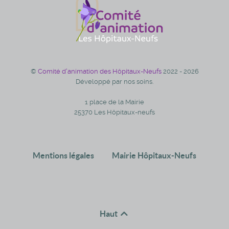
©
Comité d'animation des Hôpitaux-Neufs
2022 - 2026
Développé par nos soins.
1 place de la Mairie
25370 Les Hôpitaux-neufs
Mentions légales
Mairie Hôpitaux-Neufs
Haut