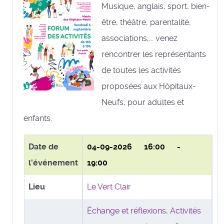
Musique, anglais, sport, bien-
être, théâtre, parentalité,
associations,... venez
rencontrer les représentants
de toutes les activités
proposées aux Hôpitaux-
Neufs, pour adultes et
enfants.
Date de
04-09-2026
16:00 -
l'événement
19:00
Lieu
Le Vert Clair
Échange et réflexions
,
Activités