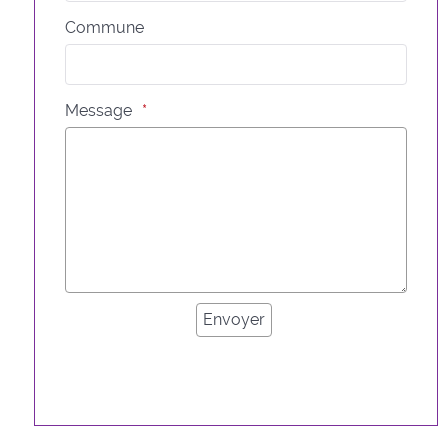
Commune
Message