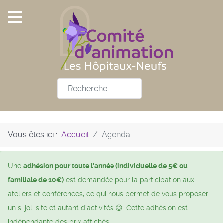
Rechercher
Vous êtes ici :
Accueil
Agenda
Une
adhésion pour toute l’année (individuelle de 5€ ou
familiale de 10€)
est demandée pour la participation aux
ateliers et conférences, ce qui nous permet de vous proposer
un si joli site et autant d’activités 😉. Cette adhésion est
indépendante des prix affichés.