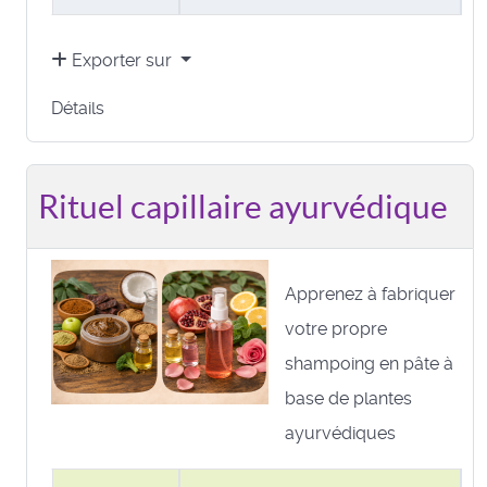
Exporter sur
Détails
Rituel capillaire ayurvédique
Apprenez à fabriquer
votre propre
shampoing en pâte à
base de plantes
ayurvédiques