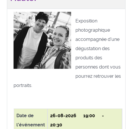
Exposition
photographique
accompagnée d'une
dégustation des
produits des
personnes dont vous
pourrez retrouver les
portraits.
Date de
26-08-2026
19:00 -
l'événement
20:30