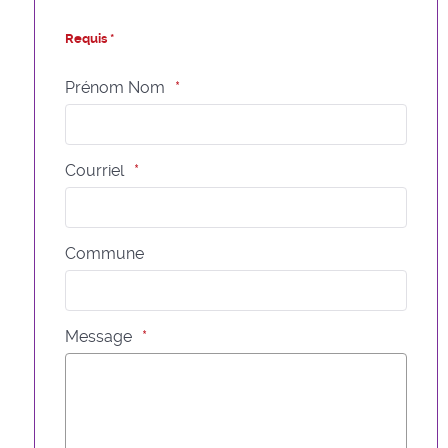
Requis *
Prénom Nom
Courriel
Commune
Message