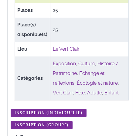
Places
25
Place(s)
25
disponible(s)
Lieu
Le Vert Clair
Exposition
,
Culture
,
Histoire /
Patrimoine
,
Échange et
Catégories
réflexions
,
Écologie et nature
,
Vert Clair
,
Fête
,
Adulte
,
Enfant
INSCRIPTION (
INDIVIDUELLE
)
INSCRIPTION (
GROUPE
)