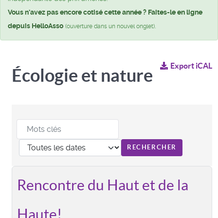
Vous n'avez pas encore cotisé cette année ? Faites-le en ligne
depuis HelloAsso
.
(ouverture dans un nouvel onglet)
Export iCAL
Écologie et nature
Rencontre du Haut et de la
Haute!