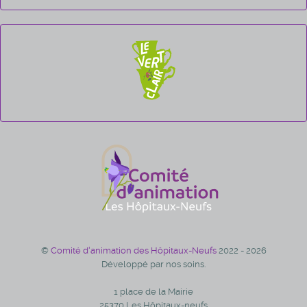
©
Comité d'animation des Hôpitaux-Neufs
2022 - 2026
Développé par nos soins.
1 place de la Mairie
25370 Les Hôpitaux-neufs