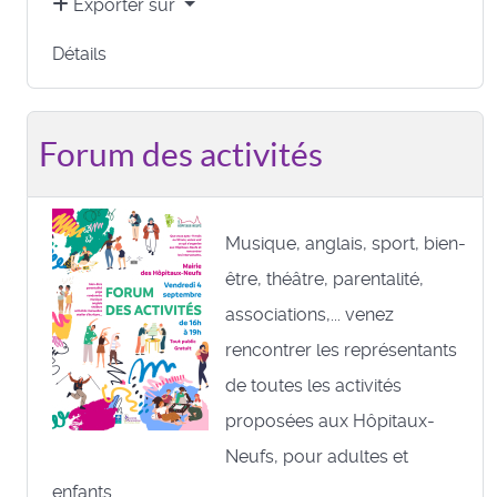
Exporter sur
Détails
Forum des activités
Musique, anglais, sport, bien-
être, théâtre, parentalité,
associations,... venez
rencontrer les représentants
de toutes les activités
proposées aux Hôpitaux-
Neufs, pour adultes et
enfants.