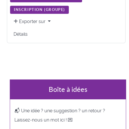
INSCRIPTION (
GROUPE
)
Exporter sur
Détails
Boîte à idées
📬 Une idée ? une suggestion ? un retour ?
Laissez-nous un mot ici ! 💌