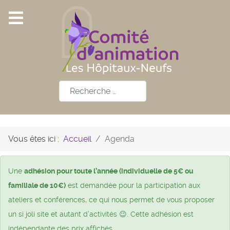
Rechercher
Vous êtes ici :
Accueil
Agenda
Une
adhésion pour toute l’année (individuelle de 5€ ou
familiale de 10€)
est demandée pour la participation aux
ateliers et conférences, ce qui nous permet de vous proposer
un si joli site et autant d’activités 😉. Cette adhésion est
indépendante des prix affichés.