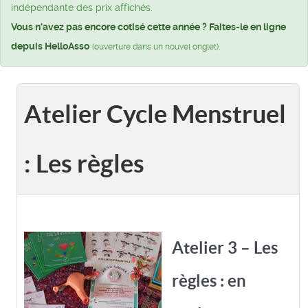
indépendante des prix affichés.
Vous n'avez pas encore cotisé cette année ? Faites-le en ligne
depuis HelloAsso
.
(ouverture dans un nouvel onglet)
Atelier Cycle Menstruel
: Les règles
Atelier 3 – Les
règles : en