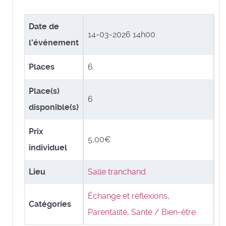
Date de
14-03-2026 14h00
l'événement
Places
6
Place(s)
6
disponible(s)
Prix
5,00€
individuel
Lieu
Salle tranchand
Échange et réflexions
,
Catégories
Parentalité
,
Santé / Bien-être