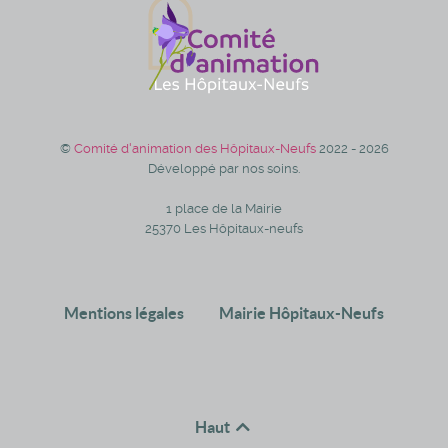
©
Comité d'animation des Hôpitaux-Neufs
2022 - 2026
Développé par nos soins.
1 place de la Mairie
25370 Les Hôpitaux-neufs
Mentions légales
Mairie Hôpitaux-Neufs
Haut