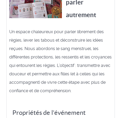
parler
autrement
Un espace chaleureux pour parler librement des
règles, lever les tabous et déconstruire les idées
reçues. Nous abordons le sang menstruel, les
différentes protections, les ressentis et les croyances
qui entourent les règles. L’objectif : transmettre avec
douceur et permettre aux filles (et à celles qui les
accompagnent) de vivre cette étape avec plus de
confiance et de compréhension.
Propriétés de l'événement