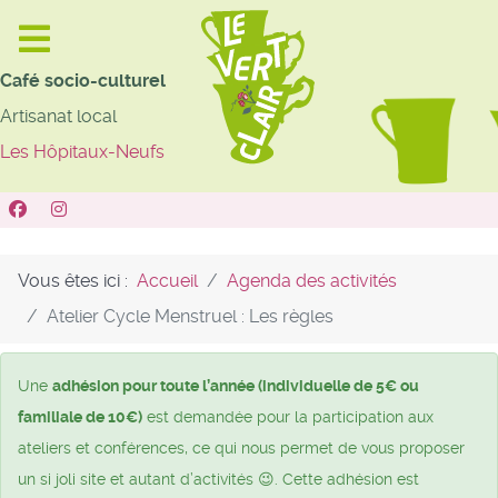
Café socio-culturel
Artisanat local
Les Hôpitaux-Neufs
Vous êtes ici :
Accueil
Agenda des activités
Atelier Cycle Menstruel : Les règles
Une
adhésion pour toute l’année (individuelle de 5€ ou
familiale de 10€)
est demandée pour la participation aux
ateliers et conférences, ce qui nous permet de vous proposer
un si joli site et autant d’activités 😉. Cette adhésion est