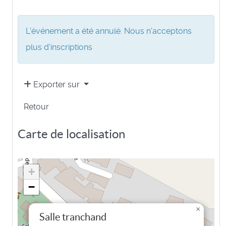
L'événement a été annulé. Nous n'acceptons
plus d'inscriptions
Exporter sur
Retour
Carte de localisation
+
−
×
Salle tranchand