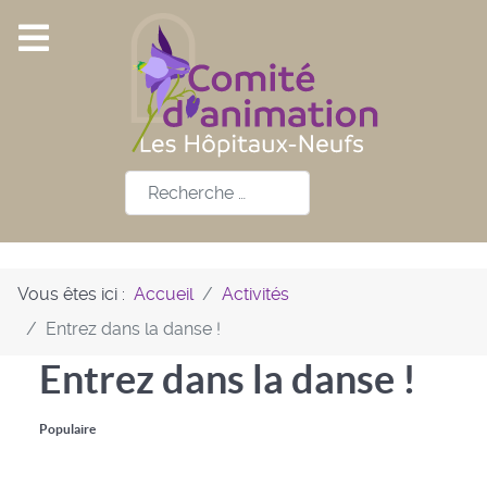
Rechercher
Vous êtes ici :
Accueil
Activités
Entrez dans la danse !
Entrez dans la danse !
Populaire