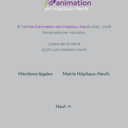
©
Comité d'animation des Hôpitaux-Neufs
2022 - 2026
Développé par nos soins.
1 place de la Mairie
25370 Les Hôpitaux-neufs
Mentions légales
Mairie Hôpitaux-Neufs
Haut