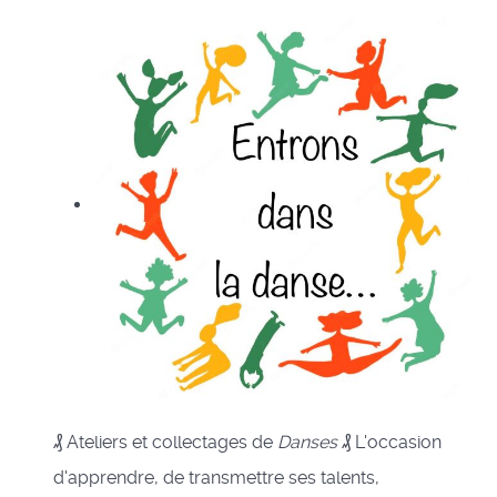
₰ Ateliers et collectages de
Danses
₰ L'occasion
d'apprendre, de transmettre ses talents,