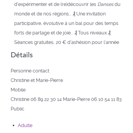
d'expérimenter et de (re)découvrir les
Danses
du
monde et de nos régions... ₰ Une invitation
participative, évolutive à un bal pour des temps
forts de partage et de joie... ₰ Tous niveaux ₰
Séances gratuites, 20 € d'ashésion pour l'année
Détails
Personne contact
Christine et Marie-Pierre
Mobile
Christine 06 89 22 30 14 Marie-Pierre 06 10 54 11 83
Public
Adulte