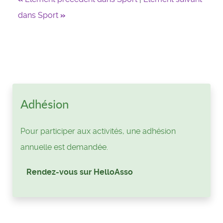
dans Sport
»
Adhésion
Pour participer aux activités, une adhésion
annuelle est demandée.
Rendez-vous sur HelloAsso