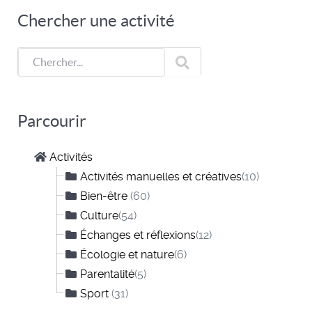
Chercher une activité
Parcourir
Activités
Activités manuelles et créatives
(10)
Bien-être
(60)
Culture
(54)
Échanges et réflexions
(12)
Écologie et nature
(6)
Parentalité
(5)
Sport
(31)