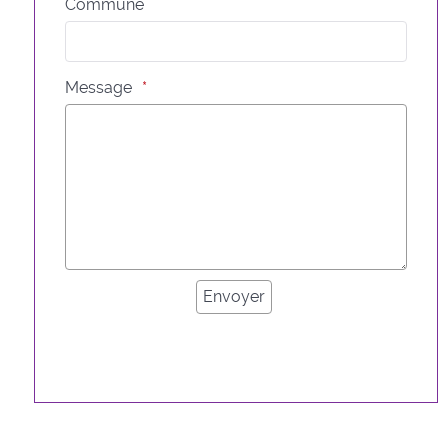
Commune
Message