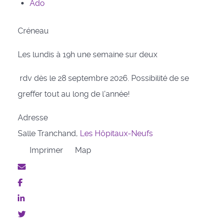
Ado
Créneau
Les lundis à 19h une semaine sur deux
rdv dès le 28 septembre 2026. Possibilité de se
greffer tout au long de l'année!
Adresse
Salle Tranchand,
Les Hôpitaux-Neufs
Imprimer
Map