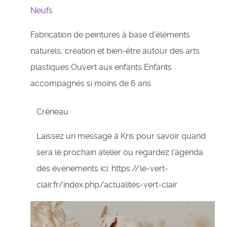
Neufs
Fabrication de peintures à base d’éléments
naturels, création et bien-être autour des arts
plastiques Ouvert aux enfants Enfants
accompagnés si moins de 6 ans
Créneau
Laissez un message à Kris pour savoir quand
sera le prochain atelier ou regardez l'agenda
des événements ici: https://le-vert-
clair.fr/index.php/actualites-vert-clair