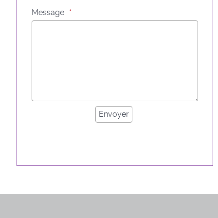
Message