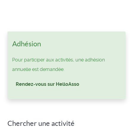
Adhésion
Pour participer aux activités, une adhésion
annuelle est demandée.
Rendez-vous sur HelloAsso
Chercher une activité