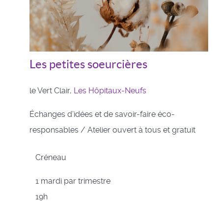
Les petites soeurcières
le Vert Clair,
Les Hôpitaux-Neufs
Échanges d’idées et de savoir-faire éco-
responsables / Atelier ouvert à tous et gratuit
Créneau
1 mardi par trimestre
19h