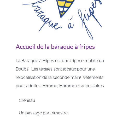
Accueil de la baraque à fripes
La Baraque à Fripes est une friperie mobile du
Doubs. Les textiles sont locaux pour une
relocalisation de la seconde main! Vêtements
pour adultes, Femme, Homme et accessoires
Créneau
Un passage par trimestre