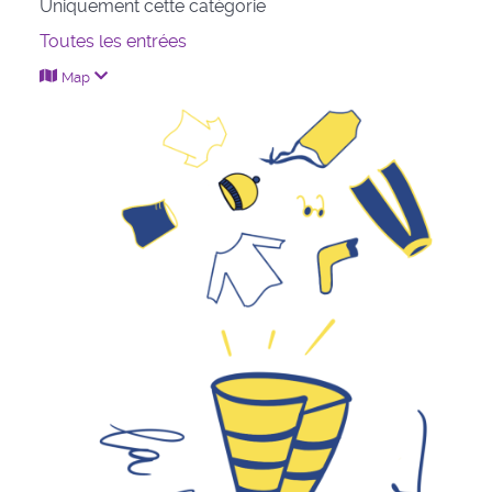
Uniquement cette catégorie
Toutes les entrées
Map