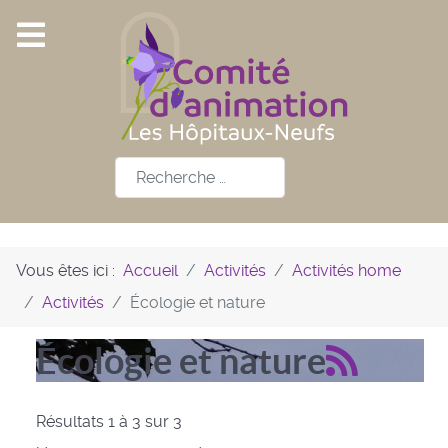
Rechercher
Vous êtes ici :
Accueil
Activités
Activités home
Activités
Écologie et nature
Écologie et nature
Résultats 1 à 3 sur 3