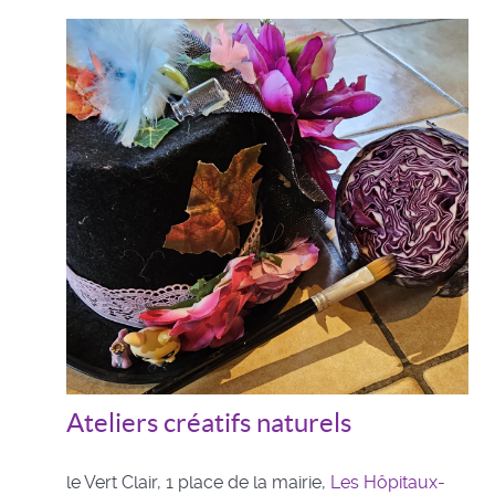
Ateliers créatifs naturels
le Vert Clair, 1 place de la mairie,
Les Hôpitaux-