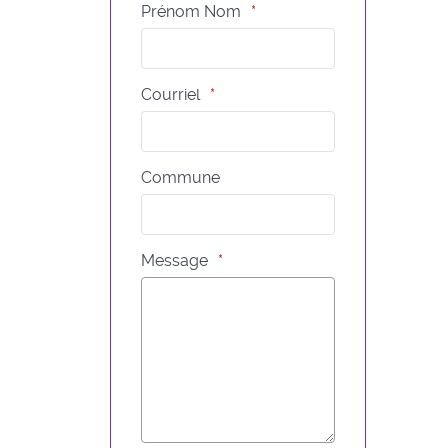
Prénom Nom
Courriel
Commune
Message