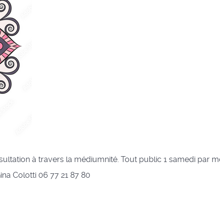
ultation à travers la médiumnité. Tout public 1 samedi par m
 Gina Colotti 06 77 21 87 80