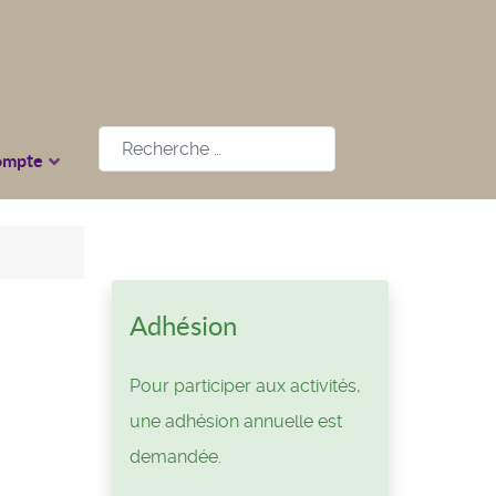
Rechercher
ompte
Adhésion
Pour participer aux activités,
une adhésion annuelle est
demandée.