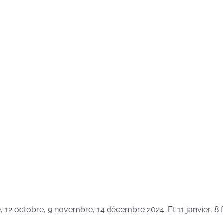
 12 octobre, 9 novembre, 14 décembre 2024. Et 11 janvier, 8 f