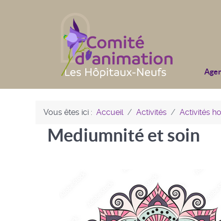
Age
Vous êtes ici :
Accueil
Activités
Activités 
Mediumnité et soin