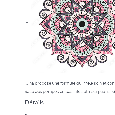
Gina propose une formule qui mêle soin et cons
Salle des pompes en bas Infos et inscriptions :
Détails