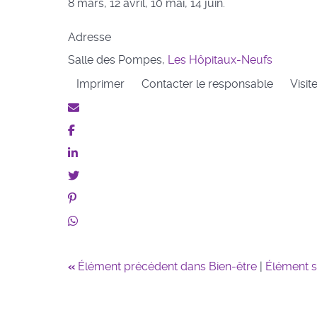
8 mars, 12 avril, 10 mai, 14 juin.
Adresse
Salle des Pompes,
Les Hôpitaux-Neufs
Imprimer
Contacter le responsable
Visit
«
Élément précédent dans Bien-être
|
Élément s