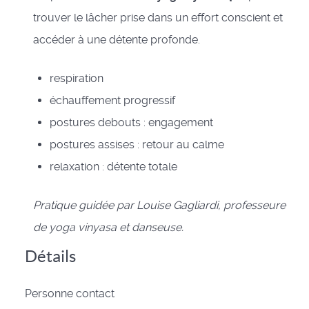
trouver le lâcher prise dans un effort conscient et
accéder à une détente profonde.
respiration
échauffement progressif
postures debouts : engagement
postures assises : retour au calme
relaxation : détente totale
Pratique guidée par Louise Gagliardi, professeure
de yoga vinyasa et danseuse.
Détails
Personne contact