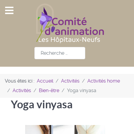
Rechercher
Vous êtes ici :
Accueil
Activités
Activités home
Activités
Bien-être
Yoga vinyasa
Yoga vinyasa