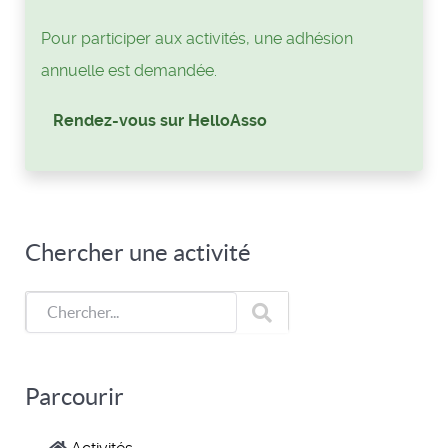
Pour participer aux activités, une adhésion
annuelle est demandée.
Rendez-vous sur HelloAsso
Chercher une activité
Parcourir