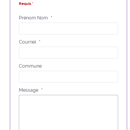
Requis *
Prénom Nom
Courriel
Commune
Message