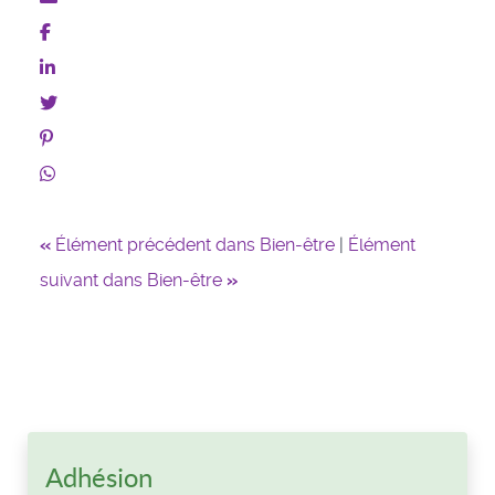
«
Élément précédent dans Bien-être
|
Élément
suivant dans Bien-être
»
Adhésion