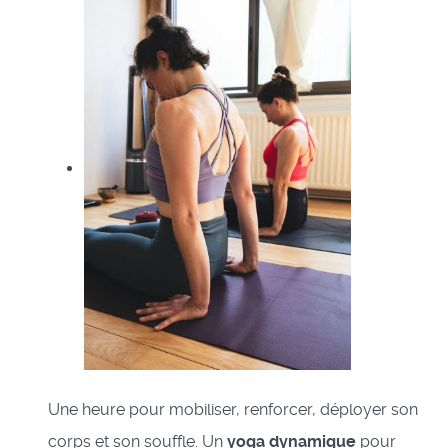
Une heure pour mobiliser, renforcer, déployer son
corps et son souffle. Un
yoga dynamique
pour