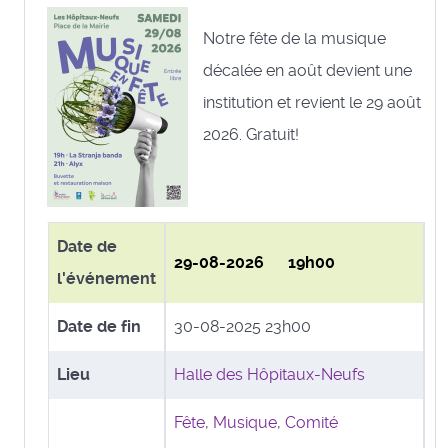
Notre fête de la musique
décalée en août devient une
institution et revient le 29 août
2026. Gratuit!
Date de
29-08-2026 19h00
l'événement
Date de fin
30-08-2025 23h00
Lieu
Halle des Hôpitaux-Neufs
Fête
,
Musique
,
Comité