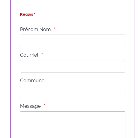
Requis *
Prénom Nom
Courriel
Commune
Message