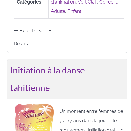
Catégories
d'animation
,
Vert Clair
,
Concert
,
Adulte
,
Enfant
Exporter sur
Détails
Initiation à la danse
tahitienne
Un moment entre femmes de
7 à 77 ans dans la joie et le
mouvement. Initiation gratuite.