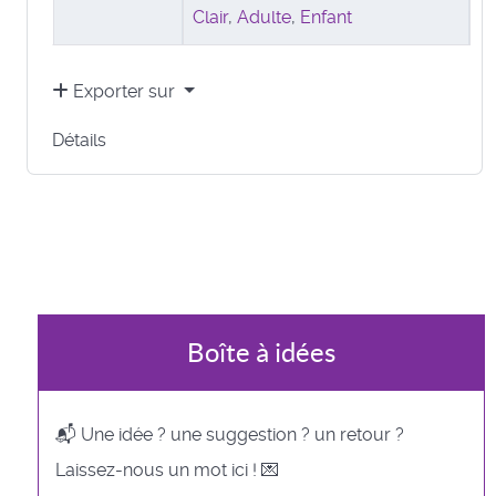
Clair
,
Adulte
,
Enfant
Exporter sur
Détails
Boîte à idées
📬 Une idée ? une suggestion ? un retour ?
Laissez-nous un mot ici ! 💌