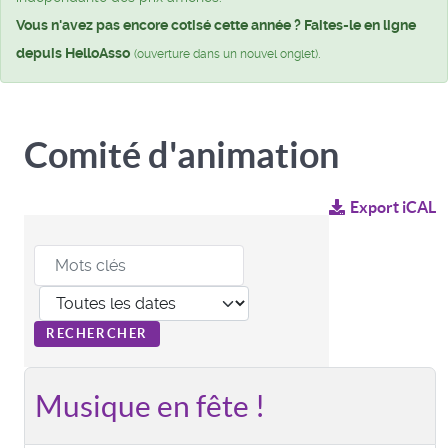
Vous n'avez pas encore cotisé cette année ? Faites-le en ligne
depuis HelloAsso
.
(ouverture dans un nouvel onglet)
Comité d'animation
Export iCAL
Musique en fête !