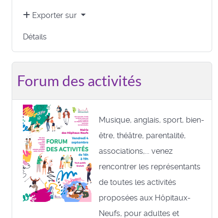
Exporter sur
Détails
Forum des activités
Musique, anglais, sport, bien-
être, théâtre, parentalité,
associations,... venez
rencontrer les représentants
de toutes les activités
proposées aux Hôpitaux-
Neufs, pour adultes et