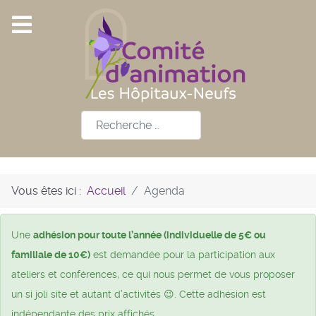
Rechercher
Vous êtes ici :
Accueil
Agenda
Une
adhésion pour toute l’année (individuelle de 5€ ou
familiale de 10€)
est demandée pour la participation aux
ateliers et conférences, ce qui nous permet de vous proposer
un si joli site et autant d’activités 😉. Cette adhésion est
indépendante des prix affichés.