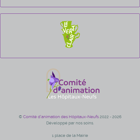
©
Comité d'animation des Hôpitaux-Neufs
2022 - 2026
Développé par nos soins.
1 place de la Mairie