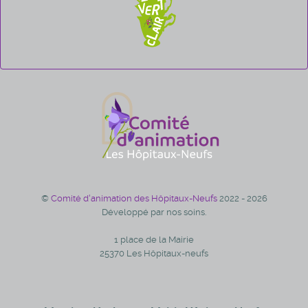
©
Comité d'animation des Hôpitaux-Neufs
2022 - 2026
Développé par nos soins.
1 place de la Mairie
25370 Les Hôpitaux-neufs