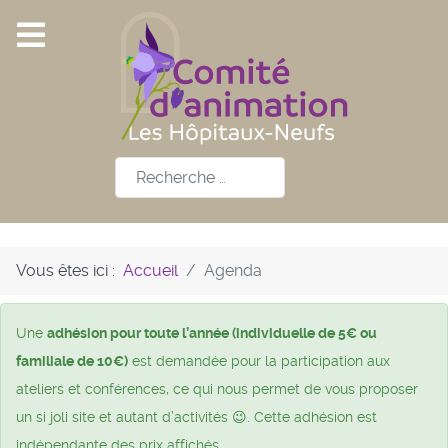
Rechercher
Vous êtes ici :
Accueil
Agenda
Une
adhésion pour toute l’année (individuelle de 5€ ou
familiale de 10€)
est demandée pour la participation aux
ateliers et conférences, ce qui nous permet de vous proposer
un si joli site et autant d’activités 😉. Cette adhésion est
indépendante des prix affichés.