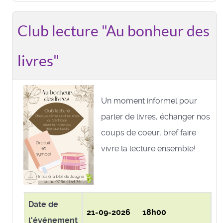
Club lecture "Au bonheur des
livres"
Un moment informel pour
parler de livres, échanger nos
coups de coeur, bref faire
vivre la lecture ensemble!
Date de
21-09-2026 18h00
l'événement