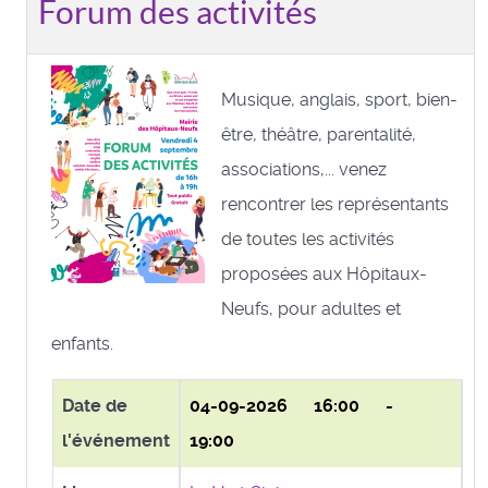
Forum des activités
Musique, anglais, sport, bien-
être, théâtre, parentalité,
associations,... venez
rencontrer les représentants
de toutes les activités
proposées aux Hôpitaux-
Neufs, pour adultes et
enfants.
Date de
04-09-2026
16:00 -
l'événement
19:00