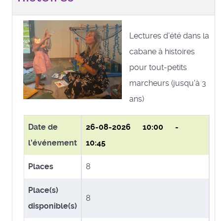
Lectures d'été dans la
cabane à histoires
pour tout-petits
marcheurs (jusqu'à 3
ans)
Date de
26-08-2026
10:00 -
l'événement
10:45
Places
8
Place(s)
8
disponible(s)