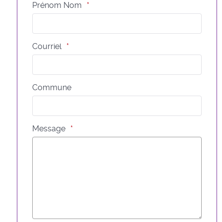
Prénom Nom
Courriel
Commune
Message