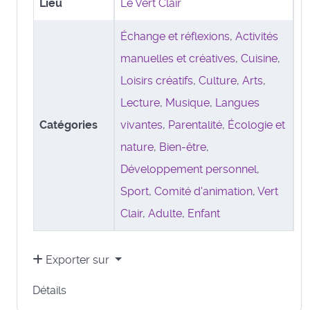
Lieu
Le Vert Clair
Échange et réflexions
,
Activités
manuelles et créatives
,
Cuisine
,
Loisirs créatifs
,
Culture
,
Arts
,
Lecture
,
Musique
,
Langues
Catégories
vivantes
,
Parentalité
,
Écologie et
nature
,
Bien-être
,
Développement personnel
,
Sport
,
Comité d'animation
,
Vert
Clair
,
Adulte
,
Enfant
Exporter sur
Détails