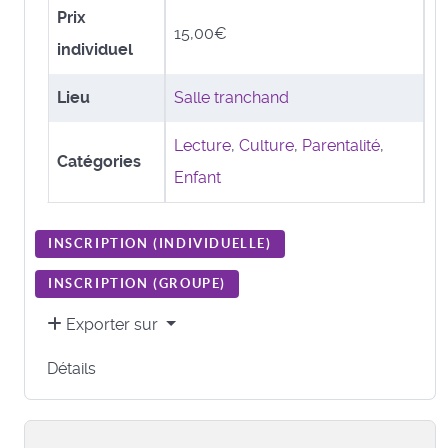
Prix
15,00€
individuel
Lieu
Salle tranchand
Lecture
,
Culture
,
Parentalité
,
Catégories
Enfant
INSCRIPTION (
INDIVIDUELLE
)
INSCRIPTION (
GROUPE
)
Exporter sur
Détails