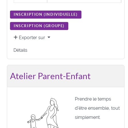
INSCRIPTION (
INDIVIDUELLE
)
INSCRIPTION (
GROUPE
)
Exporter sur
Détails
Atelier Parent-Enfant
Prendre le temps
d'être ensemble, tout
simplement.