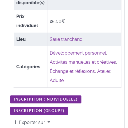
disponible(s)
Prix
25,00€
individuel
Lieu
Salle tranchand
Développement personnel
,
Activités manuelles et créatives
,
Catégories
Échange et réflexions
,
Atelier
,
Adulte
INSCRIPTION (
INDIVIDUELLE
)
INSCRIPTION (
GROUPE
)
Exporter sur