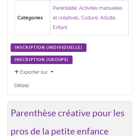
Parentalité
,
Activités manuelles
Catégories
et créatives
,
Culture
,
Adulte
,
Enfant
INSCRIPTION (
INDIVIDUELLE
)
INSCRIPTION (
GROUPE
)
Exporter sur
Détails
Parenthèse créative pour les
pros de la petite enfance