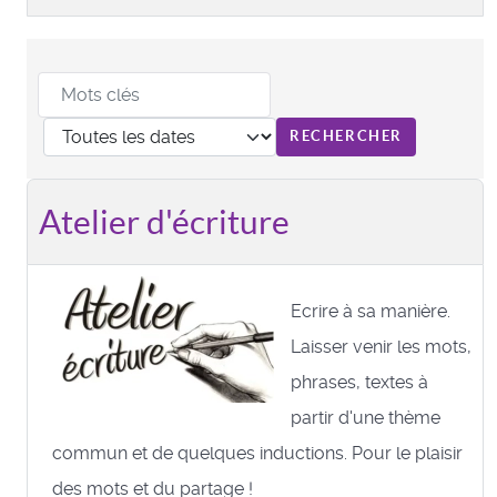
Atelier d'écriture
Ecrire à sa manière.
Laisser venir les mots,
phrases, textes à
partir d'une thème
commun et de quelques inductions. Pour le plaisir
des mots et du partage !