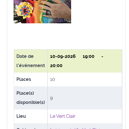
Date de
10-09-2026
19:00 -
l'événement
20:00
Places
10
Place(s)
9
disponible(s)
Lieu
Le Vert Clair