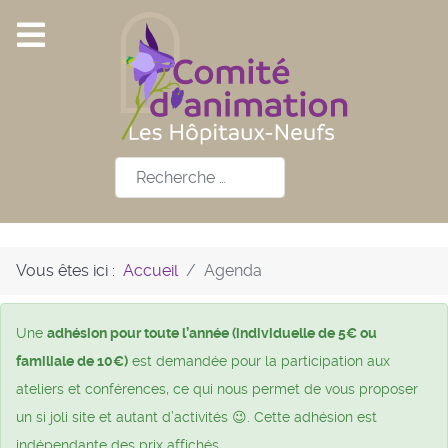
Rechercher
Vous êtes ici :
Accueil
Agenda
Une
adhésion pour toute l’année (individuelle de 5€ ou
familiale de 10€)
est demandée pour la participation aux
ateliers et conférences, ce qui nous permet de vous proposer
un si joli site et autant d’activités 😉. Cette adhésion est
indépendante des prix affichés.