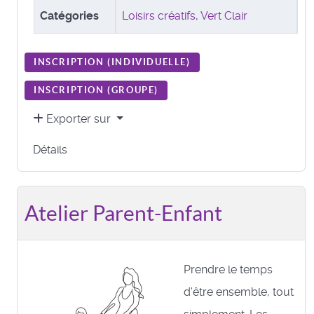
Catégories
Loisirs créatifs
,
Vert Clair
INSCRIPTION (
INDIVIDUELLE
)
INSCRIPTION (
GROUPE
)
Exporter sur
Détails
Atelier Parent-Enfant
Prendre le temps
d'être ensemble, tout