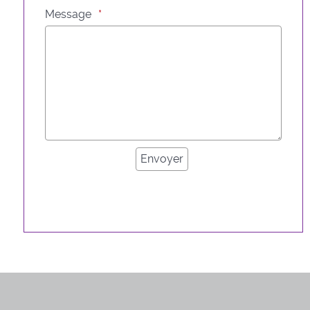
Message