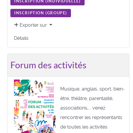
INSCRIPTION (
INDIVIDUELLE
)
INSCRIPTION (
GROUPE
)
Exporter sur
Détails
Forum des activités
Musique, anglais, sport, bien-
être, théâtre, parentalité,
associations,... venez
rencontrer les représentants
de toutes les activités