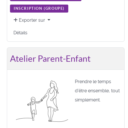
INSCRIPTION (
GROUPE
)
Exporter sur
Détails
Atelier Parent-Enfant
Prendre le temps
d'être ensemble, tout
simplement.