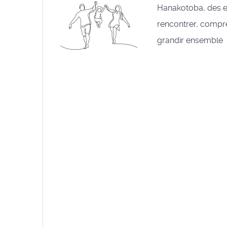
Hanakotoba, des 
rencontrer, compre
grandir ensemble