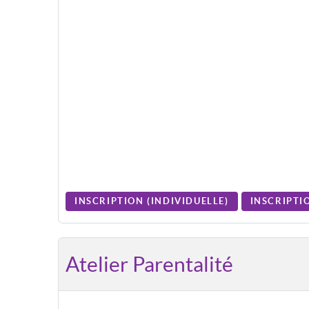
INSCRIPTION (
INDIVIDUELLE
)
INSCRIPTIO
Atelier Parentalité