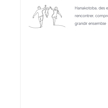
Hanakotoba, des 
rencontrer, compre
grandir ensemble