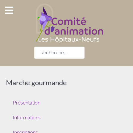
Rechercher
Marche gourmande
Présentation
Informations
Inscriptions