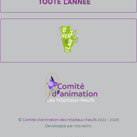
©
Comité d'animation des Hôpitaux-Neufs
2022 - 2026
Développé par nos soins.