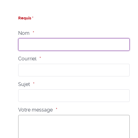
Requis *
Nom
Courriel
Sujet
Votre message