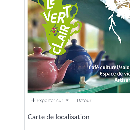
Exporter sur
Retour
Carte de localisation