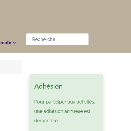
Rechercher
ompte
Adhésion
Pour participer aux activités,
une adhésion annuelle est
demandée.