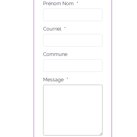
Prénom Nom
Courriel
Commune
Message