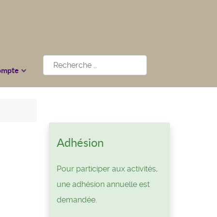
Rechercher
ompte
Adhésion
Pour participer aux activités,
une adhésion annuelle est
demandée.