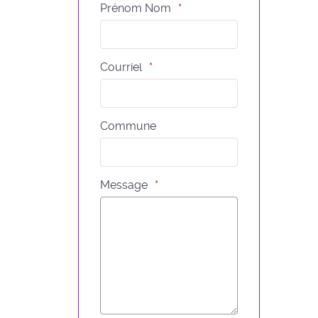
Prénom Nom
Courriel
Commune
Message