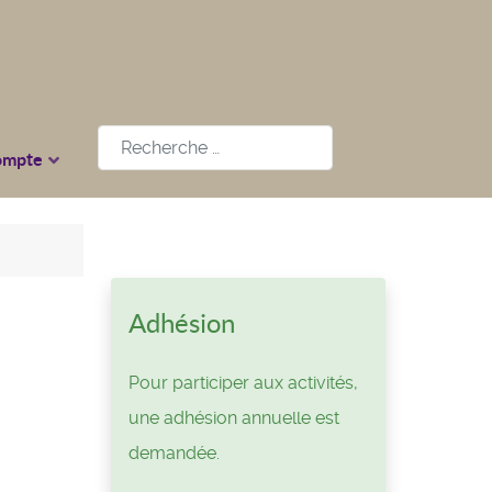
Rechercher
ompte
Adhésion
Pour participer aux activités,
une adhésion annuelle est
demandée.