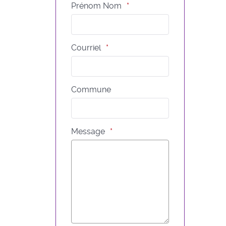
Prénom Nom
Courriel
Commune
Message