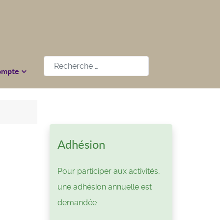
Rechercher
ompte
Adhésion
Pour participer aux activités,
une adhésion annuelle est
demandée.